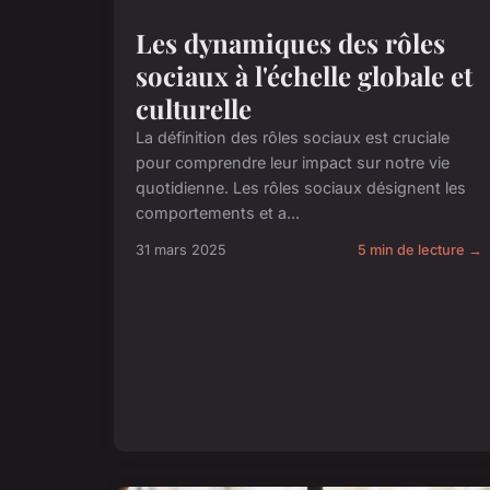
Les dynamiques des rôles
sociaux à l'échelle globale et
culturelle
La définition des rôles sociaux est cruciale
pour comprendre leur impact sur notre vie
quotidienne. Les rôles sociaux désignent les
comportements et a...
31 mars 2025
5 min de lecture →