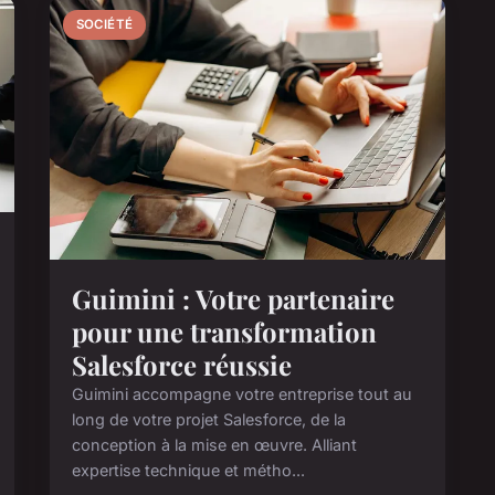
SOCIÉTÉ
Guimini : Votre partenaire
pour une transformation
Salesforce réussie
Guimini accompagne votre entreprise tout au
long de votre projet Salesforce, de la
conception à la mise en œuvre. Alliant
expertise technique et métho...