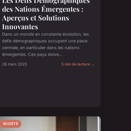
Les Défis Démographiques
des Nations Émergentes :
Aperçus et Solutions
Innovantes
Dans un monde en constante évolution, les
défis démographiques occupent une place
centrale, en particulier dans les nations
émergentes. Ces pays doive...
28 mars 2025
5 min de lecture →
SOCIÉTÉ