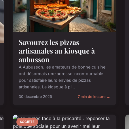
Savourez les pizzas
artisanales au kiosque à
aubusson
À Aubusson, les amateurs de bonne cuisine
ont désormais une adresse incontournable
pour satisfaire leurs envies de pizzas
artisanales. Le kiosque à pi...
30 décembre 2025
7 min de lecture →
SOCIÉTÉ