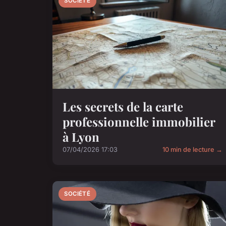
SOCIÉTÉ
Les secrets de la carte
professionnelle immobilier
à Lyon
07/04/2026 17:03
10 min de lecture →
SOCIÉTÉ