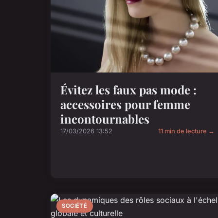
Évitez les faux pas mode :
accessoires pour femme
incontournables
17/03/2026 13:52
11 min de lecture →
SOCIÉTÉ