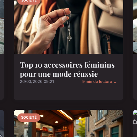
SOCIÉTÉ
Top 10 accessoires féminins
pour une mode réussie
26/03/2026 09:21
9 min de lecture →
SOCIÉTÉ