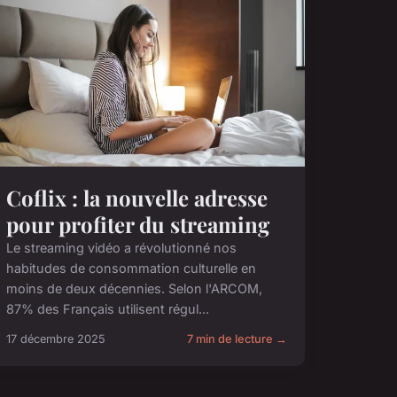
Coflix : la nouvelle adresse
pour profiter du streaming
Le streaming vidéo a révolutionné nos
habitudes de consommation culturelle en
moins de deux décennies. Selon l'ARCOM,
87% des Français utilisent régul...
17 décembre 2025
7 min de lecture →