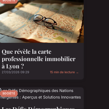
SOCIÉTÉ
Que révèle la carte
professionnelle immobilier
à Lyon ?
27/03/2026 09:29
15 min de lecture →
SOCIÉTÉ