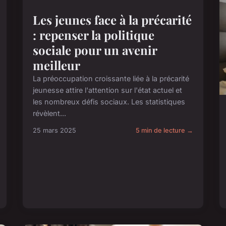
Les jeunes face à la précarité
: repenser la politique
sociale pour un avenir
meilleur
La préoccupation croissante liée à la précarité
jeunesse attire l'attention sur l'état actuel et
les nombreux défis sociaux. Les statistiques
révèlent...
25 mars 2025
5 min de lecture →