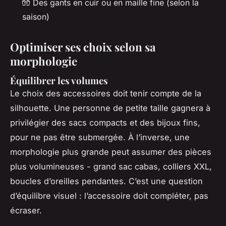
🧤 Des gants en cuir ou en maille fine (selon la
saison)
Optimiser ses choix selon sa
morphologie
Équilibrer les volumes
Le choix des accessoires doit tenir compte de la
silhouette. Une personne de petite taille gagnera à
privilégier des sacs compacts et des bijoux fins,
pour ne pas être submergée. À l’inverse, une
morphologie plus grande peut assumer des pièces
plus volumineuses - grand sac cabas, colliers XXL,
boucles d’oreilles pendantes. C’est une question
d’équilibre visuel : l’accessoire doit compléter, pas
écraser.