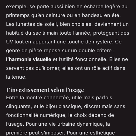
exemple, se porte aussi bien en écharpe légère au
printemps qu’en ceinture ou en bandeau en été.
Les lunettes de soleil, bien choisies, deviennent un
habitué du sac à main toute l’année, protégeant des
UV tout en apportant une touche de mystère. Ce
genre de pièce repose sur un double critère :
l’harmonie visuelle
et l’utilité fonctionnelle. Elles ne
servent pas qu’à orner, elles ont un rôle actif dans
la tenue.
L'investissement selon l'usage
Entre la montre connectée, utile mais parfois
clinquante, et le bijou classique, discret mais sans
fonctionnalité numérique, le choix dépend de
l’usage. Pour une vie urbaine dynamique, la
première peut s’imposer. Pour une esthétique