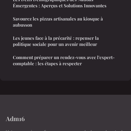
Émergentes : Aperçus et Solutions Innovantes
Savourez les pizzas artisanales au kiosque à
aubusson
Les jeunes face à la précarité : repenser la
politique sociale pour un avenir meilleur
Comment préparer un rendez-vous avec l'expert-
comptable : les étapes à respecter
Adm16