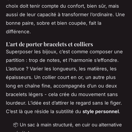
choix doit tenir compte du confort, bien sûr, mais
aussi de leur capacité à transformer l’ordinaire. Une
bonne paire, sobre et bien coupée, fait la
différence.
L'art de porter bracelets et colliers
Superposer les bijoux, c’est comme composer une
partition : trop de notes, et l’harmonie s’effondre.
L’astuce ? Varier les longueurs, les matières, les
épaisseurs. Un collier court en or, un autre plus
long en chaîne fine, accompagnés d’un ou deux
bracelets légers - cela crée du mouvement sans
lourdeur. L’idée est d’attirer le regard sans le figer.
C’est là que réside la subtilité du
style personnel
.
📦 Un sac à main structuré, en cuir ou alternative