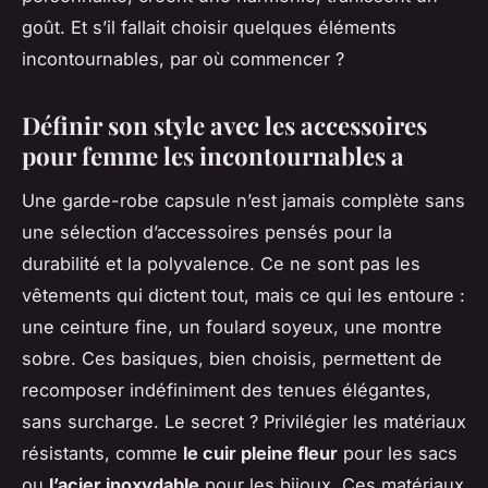
goût. Et s’il fallait choisir quelques éléments
incontournables, par où commencer ?
Définir son style avec les accessoires
pour femme les incontournables a
Une garde-robe capsule n’est jamais complète sans
une sélection d’accessoires pensés pour la
durabilité et la polyvalence. Ce ne sont pas les
vêtements qui dictent tout, mais ce qui les entoure :
une ceinture fine, un foulard soyeux, une montre
sobre. Ces basiques, bien choisis, permettent de
recomposer indéfiniment des tenues élégantes,
sans surcharge. Le secret ? Privilégier les matériaux
résistants, comme
le cuir pleine fleur
pour les sacs
ou
l’acier inoxydable
pour les bijoux. Ces matériaux