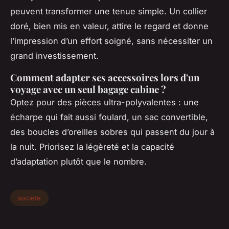
peuvent transformer une tenue simple. Un collier
doré, bien mis en valeur, attire le regard et donne
l’impression d’un effort soigné, sans nécessiter un
grand investissement.
Comment adapter ses accessoires lors d'un
voyage avec un seul bagage cabine ?
Optez pour des pièces ultra-polyvalentes : une
écharpe qui fait aussi foulard, un sac convertible,
des boucles d’oreilles sobres qui passent du jour à
la nuit. Priorisez la légèreté et la capacité
d’adaptation plutôt que le nombre.
societe