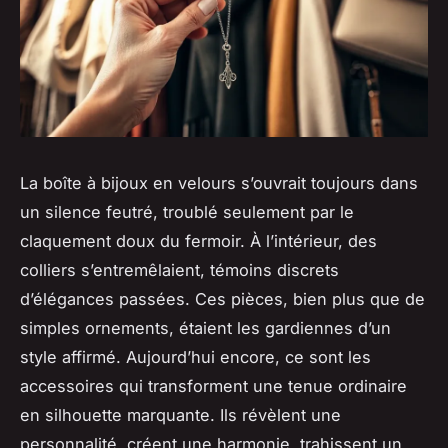
La boîte à bijoux en velours s’ouvrait toujours dans
un silence feutré, troublé seulement par le
claquement doux du fermoir. À l’intérieur, des
colliers s’entremêlaient, témoins discrets
d’élégances passées. Ces pièces, bien plus que de
simples ornements, étaient les gardiennes d’un
style affirmé. Aujourd’hui encore, ce sont les
accessoires qui transforment une tenue ordinaire
en silhouette marquante. Ils révèlent une
personnalité, créent une harmonie, trahissent un