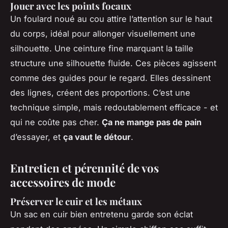
Jouer avec les points focaux
Un foulard noué au cou attire l’attention sur le haut
du corps, idéal pour allonger visuellement une
silhouette. Une ceinture fine marquant la taille
structure une silhouette fluide. Ces pièces agissent
comme des guides pour le regard. Elles dessinent
des lignes, créent des proportions. C’est une
technique simple, mais redoutablement efficace - et
qui ne coûte pas cher.
Ça ne mange pas de pain
d’essayer, et
ça vaut le détour
.
Entretien et pérennité de vos
accessoires de mode
Préserver le cuir et les métaux
Un sac en cuir bien entretenu garde son éclat