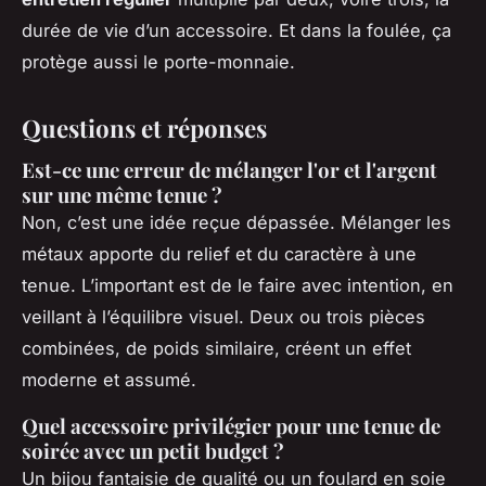
durée de vie d’un accessoire. Et dans la foulée, ça
protège aussi le porte-monnaie.
Questions et réponses
Est-ce une erreur de mélanger l'or et l'argent
sur une même tenue ?
Non, c’est une idée reçue dépassée. Mélanger les
métaux apporte du relief et du caractère à une
tenue. L’important est de le faire avec intention, en
veillant à l’équilibre visuel. Deux ou trois pièces
combinées, de poids similaire, créent un effet
moderne et assumé.
Quel accessoire privilégier pour une tenue de
soirée avec un petit budget ?
Un bijou fantaisie de qualité ou un foulard en soie