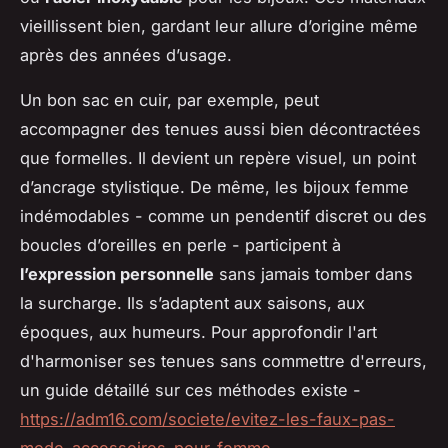
vieillissent bien, gardant leur allure d’origine même
après des années d’usage.
Un bon sac en cuir, par exemple, peut
accompagner des tenues aussi bien décontractées
que formelles. Il devient un repère visuel, un point
d’ancrage stylistique. De même, les bijoux femme
indémodables - comme un pendentif discret ou des
boucles d’oreilles en perle - participent à
l’expression personnelle
sans jamais tomber dans
la surcharge. Ils s’adaptent aux saisons, aux
époques, aux humeurs. Pour approfondir l'art
d'harmoniser ses tenues sans commettre d'erreurs,
un guide détaillé sur ces méthodes existe -
https://adm16.com/societe/evitez-les-faux-pas-