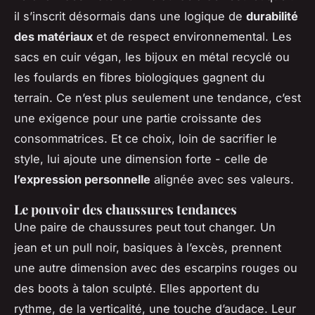
il s’inscrit désormais dans une logique de
durabilité
des matériaux
et de respect environnemental. Les
sacs en cuir végan, les bijoux en métal recyclé ou
les foulards en fibres biologiques gagnent du
terrain. Ce n’est plus seulement une tendance, c’est
une exigence pour une partie croissante des
consommatrices. Et ce choix, loin de sacrifier le
style, lui ajoute une dimension forte - celle de
l’expression personnelle
alignée avec ses valeurs.
Le pouvoir des chaussures tendances
Une paire de chaussures peut tout changer. Un
jean et un pull noir, basiques à l’excès, prennent
une autre dimension avec des escarpins rouges ou
des boots à talon sculpté. Elles apportent du
rythme, de la verticalité, une touche d’audace. Leur