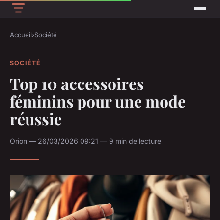
Accueil
›
Société
SOCIÉTÉ
Top 10 accessoires
féminins pour une mode
réussie
Orion — 26/03/2026 09:21 — 9 min de lecture