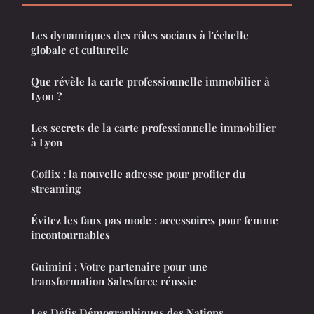
Les dynamiques des rôles sociaux à l'échelle
globale et culturelle
Que révèle la carte professionnelle immobilier à
Lyon ?
Les secrets de la carte professionnelle immobilier
à Lyon
Coflix : la nouvelle adresse pour profiter du
streaming
Évitez les faux pas mode : accessoires pour femme
incontournables
Guimini : Votre partenaire pour une
transformation Salesforce réussie
Les Défis Démographiques des Nations