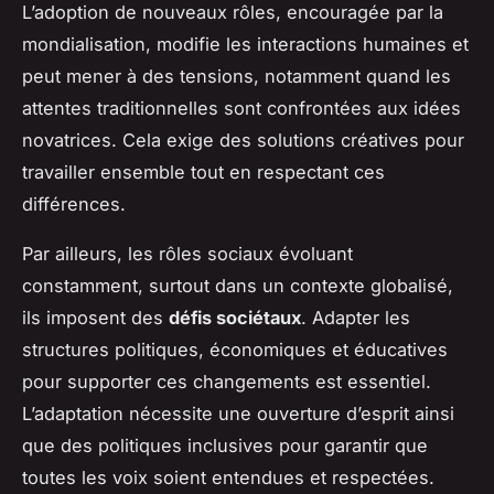
L’adoption de nouveaux rôles, encouragée par la
mondialisation, modifie les interactions humaines et
peut mener à des tensions, notamment quand les
attentes traditionnelles sont confrontées aux idées
novatrices. Cela exige des solutions créatives pour
travailler ensemble tout en respectant ces
différences.
Par ailleurs, les rôles sociaux évoluant
constamment, surtout dans un contexte globalisé,
ils imposent des
défis sociétaux
. Adapter les
structures politiques, économiques et éducatives
pour supporter ces changements est essentiel.
L’adaptation nécessite une ouverture d’esprit ainsi
que des politiques inclusives pour garantir que
toutes les voix soient entendues et respectées.