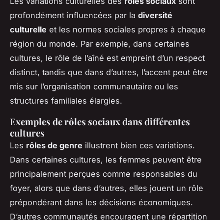
Les variations culturelles des
rôles sociaux
sont
profondément influencées par la
diversité
culturelle
et les normes sociales propres à chaque
région du monde. Par exemple, dans certaines
cultures, le rôle de l’aîné est empreint d’un respect
distinct, tandis que dans d’autres, l’accent peut être
mis sur l’organisation communautaire ou les
structures familiales élargies.
Exemples de rôles sociaux dans différentes
cultures
Les
rôles de genre
illustrent bien ces variations.
Dans certaines cultures, les femmes peuvent être
principalement perçues comme responsables du
foyer, alors que dans d’autres, elles jouent un rôle
prépondérant dans les décisions économiques.
D’autres communautés encouragent une répartition