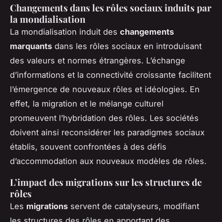
Changements dans les rôles sociaux induits par
la mondialisation
La mondialisation induit des
changements
marquants
dans les rôles sociaux en introduisant
des valeurs et normes étrangères. L’échange
d’informations et la connectivité croissante facilitent
l’émergence de nouveaux rôles et idéologies. En
effet, la migration et le mélange culturel
promeuvent l’hybridation des rôles. Les sociétés
doivent ainsi reconsidérer les paradigmes sociaux
établis, souvent confrontées à des défis
d’accommodation aux nouveaux modèles de rôles.
L’impact des migrations sur les structures de
rôles
Les
migrations
servent de catalyseurs, modifiant
les structures des rôles en apportant des