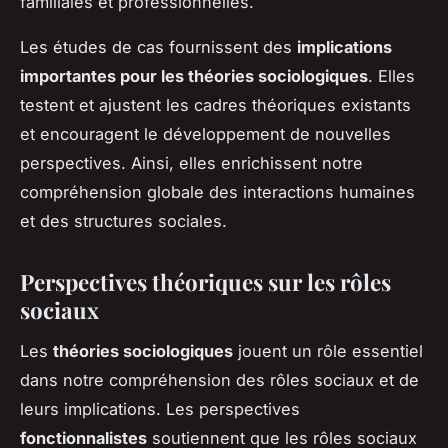
familiales et professionnelles.
Les études de cas fournissent des
implications
importantes pour les théories sociologiques
. Elles
testent et ajustent les cadres théoriques existants
et encouragent le développement de nouvelles
perspectives. Ainsi, elles enrichissent notre
compréhension globale des interactions humaines
et des structures sociales.
Perspectives théoriques sur les rôles
sociaux
Les
théories sociologiques
jouent un rôle essentiel
dans notre compréhension des rôles sociaux et de
leurs implications. Les perspectives
fonctionnalistes
soutiennent que les rôles sociaux