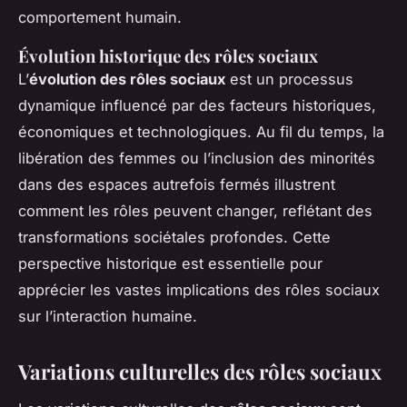
comportement humain.
Évolution historique des rôles sociaux
L’
évolution des rôles sociaux
est un processus
dynamique influencé par des facteurs historiques,
économiques et technologiques. Au fil du temps, la
libération des femmes ou l’inclusion des minorités
dans des espaces autrefois fermés illustrent
comment les rôles peuvent changer, reflétant des
transformations sociétales profondes. Cette
perspective historique est essentielle pour
apprécier les vastes implications des rôles sociaux
sur l’interaction humaine.
Variations culturelles des rôles sociaux