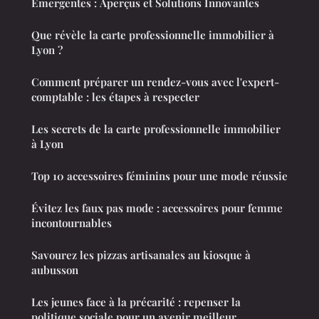
Émergentes : Aperçus et Solutions Innovantes
Que révèle la carte professionnelle immobilier à
Lyon ?
Comment préparer un rendez-vous avec l'expert-
comptable : les étapes à respecter
Les secrets de la carte professionnelle immobilier
à Lyon
Top 10 accessoires féminins pour une mode réussie
Évitez les faux pas mode : accessoires pour femme
incontournables
Savourez les pizzas artisanales au kiosque à
aubusson
Les jeunes face à la précarité : repenser la
politique sociale pour un avenir meilleur