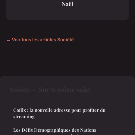
Naël
← Voir tous les articles Société
Société — Sur le même sujet
Coflix : la nouvelle adresse pour profiter du
streaming
Les Défis Démographiques des Nations