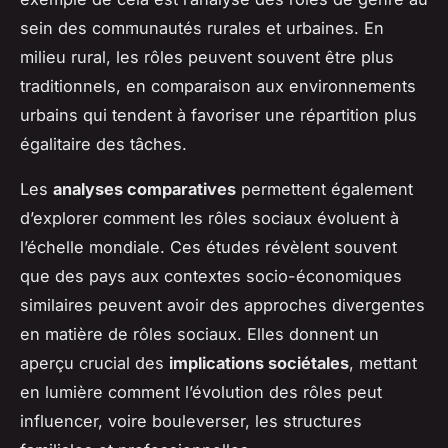
sein des communautés rurales et urbaines. En
milieu rural, les rôles peuvent souvent être plus
traditionnels, en comparaison aux environnements
urbains qui tendent à favoriser une répartition plus
égalitaire des tâches.
Les
analyses comparatives
permettent également
d’explorer comment les rôles sociaux évoluent à
l’échelle mondiale. Ces études révèlent souvent
que des pays aux contextes socio-économiques
similaires peuvent avoir des approches divergentes
en matière de rôles sociaux. Elles donnent un
aperçu crucial des
implications sociétales
, mettant
en lumière comment l’évolution des rôles peut
influencer, voire bouleverser, les structures