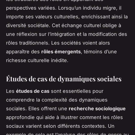
perspectives variées. Lorsqu’un individu migre, il
importe ses valeurs culturelles, enrichissant ainsi la
diversité sociétale. Cet échange culturel oblige à
une réflexion sur l’intégration et la modification des
rôles traditionnels. Les sociétés voient alors
apparaître des
rôles émergents
, témoins d’une
richesse culturelle inédite.
Études de cas de dynamiques sociales
Les
études de cas
sont essentielles pour
comprendre la complexité des dynamiques
sociales. Elles offrent une
recherche sociologique
approfondie qui aide à illustrer comment les rôles
sociaux varient selon différents contextes. Un
exemple de cela est l’analyse des rôles de genre au