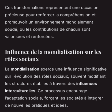
Ces transformations représentent une occasion
précieuse pour renforcer la compréhension et
promouvoir un environnement mondialement
soudé, où les contributions de chacun sont
valorisées et renforcées.
Influence de la mondialisation sur les
rôles sociaux
La
mondialisation
exerce une influence significative
sur l’évolution des rôles sociaux, souvent modifiant
les structures établies à travers des
influences
interculturelles
. Ce processus encourage
l’adaptation sociale
, forçant les sociétés à intégrer
de nouvelles pratiques et idées.