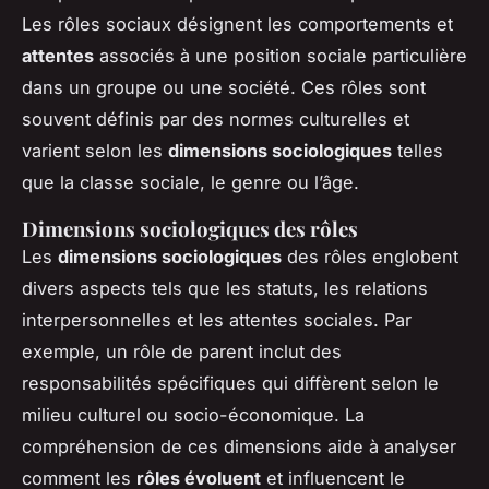
Les rôles sociaux désignent les comportements et
attentes
associés à une position sociale particulière
dans un groupe ou une société. Ces rôles sont
souvent définis par des normes culturelles et
varient selon les
dimensions sociologiques
telles
que la classe sociale, le genre ou l’âge.
Dimensions sociologiques des rôles
Les
dimensions sociologiques
des rôles englobent
divers aspects tels que les statuts, les relations
interpersonnelles et les attentes sociales. Par
exemple, un rôle de parent inclut des
responsabilités spécifiques qui diffèrent selon le
milieu culturel ou socio-économique. La
compréhension de ces dimensions aide à analyser
comment les
rôles évoluent
et influencent le