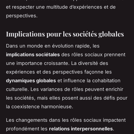
et respecter une multitude d’expériences et de
perspectives.
Implications pour les sociétés globales
Dans un monde en évolution rapide, les
implications sociétales
des rôles sociaux prennent
une importance croissante. La diversité des
expériences et des perspectives façonne les
dynamiques globales
et influence la cohabitation
culturelle. Les variances de rôles peuvent enrichir
les sociétés, mais elles posent aussi des défis pour
la coexistence harmonieuse.
Les changements dans les rôles sociaux impactent
profondément les
relations interpersonnelles
.