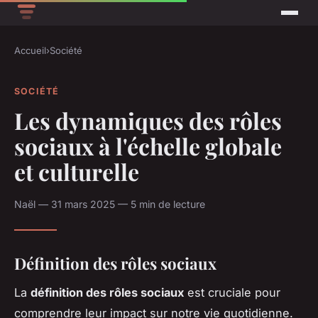
Accueil
›
Société
SOCIÉTÉ
Les dynamiques des rôles
sociaux à l'échelle globale
et culturelle
Naël — 31 mars 2025 — 5 min de lecture
Définition des rôles sociaux
La
définition des rôles sociaux
est cruciale pour
comprendre leur impact sur notre vie quotidienne.