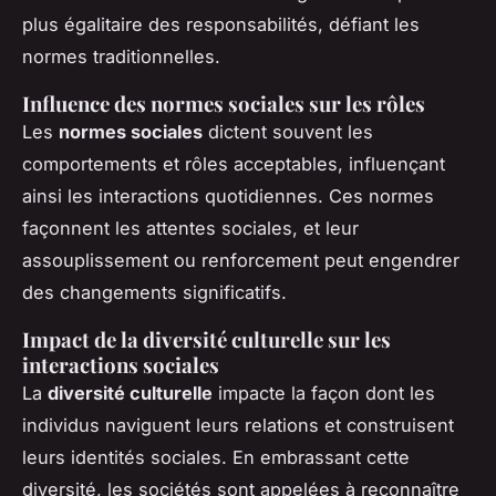
plus égalitaire des responsabilités, défiant les
normes traditionnelles.
Influence des normes sociales sur les rôles
Les
normes sociales
dictent souvent les
comportements et rôles acceptables, influençant
ainsi les interactions quotidiennes. Ces normes
façonnent les attentes sociales, et leur
assouplissement ou renforcement peut engendrer
des changements significatifs.
Impact de la diversité culturelle sur les
interactions sociales
La
diversité culturelle
impacte la façon dont les
individus naviguent leurs relations et construisent
leurs identités sociales. En embrassant cette
diversité, les sociétés sont appelées à reconnaître