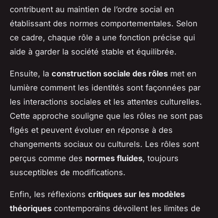
contribuent au maintien de l’ordre social en
établissant des normes comportementales. Selon
ce cadre, chaque rôle a une fonction précise qui
aide à garder la société stable et équilibrée.
Ensuite, la
construction sociale des rôles
met en
lumière comment les identités sont façonnées par
les interactions sociales et les attentes culturelles.
Cette approche souligne que les rôles ne sont pas
figés et peuvent évoluer en réponse à des
changements sociaux ou culturels. Les rôles sont
perçus comme des
normes fluides
, toujours
susceptibles de modifications.
Enfin, les réflexions
critiques sur les modèles
théoriques
contemporains dévoilent les limites de