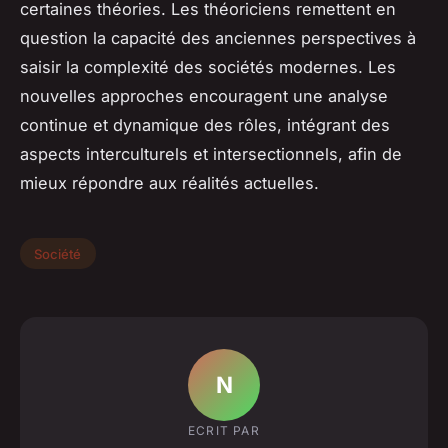
certaines théories. Les théoriciens remettent en
question la capacité des anciennes perspectives à
saisir la complexité des sociétés modernes. Les
nouvelles approches encouragent une analyse
continue et dynamique des rôles, intégrant des
aspects interculturels et intersectionnels, afin de
mieux répondre aux réalités actuelles.
Société
N
ECRIT PAR