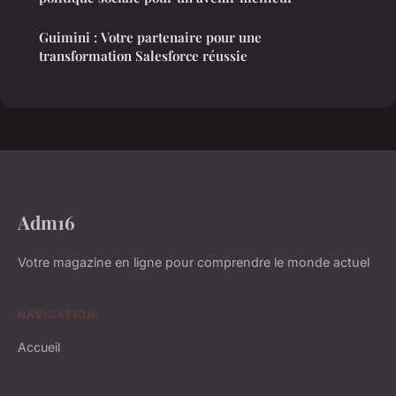
Guimini : Votre partenaire pour une
transformation Salesforce réussie
Adm16
Votre magazine en ligne pour comprendre le monde actuel
NAVIGATION
Accueil