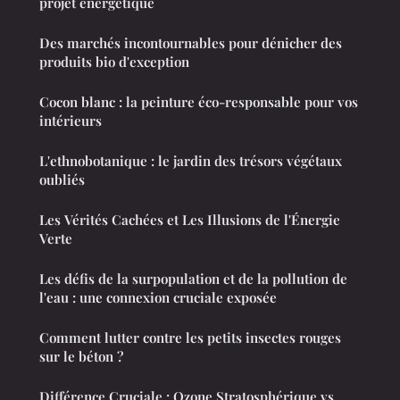
projet énergétique
Des marchés incontournables pour dénicher des
produits bio d'exception
Cocon blanc : la peinture éco-responsable pour vos
intérieurs
L'ethnobotanique : le jardin des trésors végétaux
oubliés
Les Vérités Cachées et Les Illusions de l'Énergie
Verte
Les défis de la surpopulation et de la pollution de
l'eau : une connexion cruciale exposée
Comment lutter contre les petits insectes rouges
sur le béton ?
Différence Cruciale : Ozone Stratosphérique vs