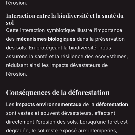
l’érosion.
Interaction entre la biodiversité et la santé du
sol
Cette interaction symbiotique illustre l’importance
des
mécanismes biologiques
dans la préservation
des sols. En protégeant la biodiversité, nous
assurons la santé et la résilience des écosystèmes,
réduisant ainsi les impacts dévastateurs de
l’érosion.
Conséquences de la déforestation
Les
impacts environnementaux
de la
déforestation
sont vastes et souvent dévastateurs, affectant
directement l’érosion des sols. Lorsqu’une forêt est
dégradée, le sol reste exposé aux intempéries,