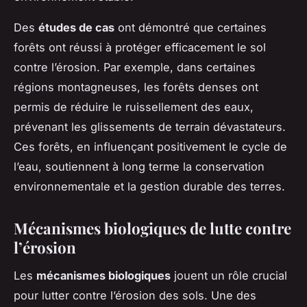
Des
études de cas
ont démontré que certaines
forêts ont réussi à protéger efficacement le sol
contre l’érosion. Par exemple, dans certaines
régions montagneuses, les forêts denses ont
permis de réduire le ruissellement des eaux,
prévenant les glissements de terrain dévastateurs.
Ces forêts, en influençant positivement le cycle de
l’eau, soutiennent à long terme la conservation
environnementale et la gestion durable des terres.
Mécanismes biologiques de lutte contre
l’érosion
Les
mécanismes biologiques
jouent un rôle crucial
pour lutter contre l’érosion des sols. Une des