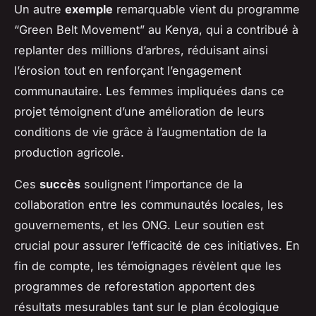
Un autre
exemple
remarquable vient du programme
“Green Belt Movement” au Kenya, qui a contribué à
replanter des millions d’arbres, réduisant ainsi
l’érosion tout en renforçant l’engagement
communautaire. Les femmes impliquées dans ce
projet témoignent d’une amélioration de leurs
conditions de vie grâce à l’augmentation de la
production agricole.
Ces
succès
soulignent l’importance de la
collaboration entre les communautés locales, les
gouvernements, et les ONG. Leur soutien est
crucial pour assurer l’efficacité de ces initiatives. En
fin de compte, les témoignages révèlent que les
programmes de reforestation apportent des
résultats mesurables tant sur le plan écologique