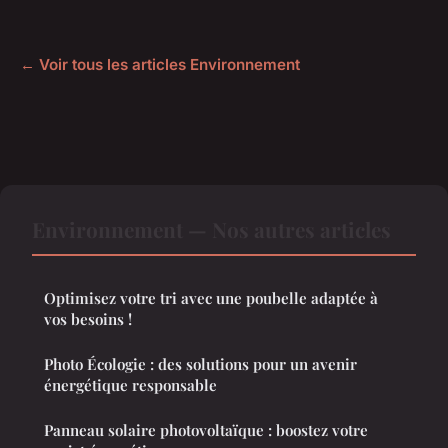
← Voir tous les articles Environnement
Environnement — Nos autres articles
Optimisez votre tri avec une poubelle adaptée à
vos besoins !
Photo Écologie : des solutions pour un avenir
énergétique responsable
Panneau solaire photovoltaïque : boostez votre