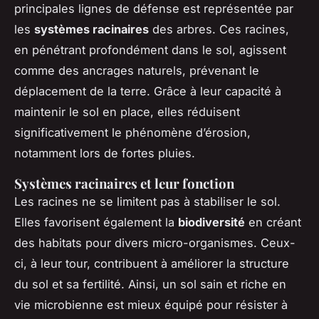
principales lignes de défense est représentée par
les
systèmes racinaires
des arbres. Ces racines,
en pénétrant profondément dans le sol, agissent
comme des ancrages naturels, prévenant le
déplacement de la terre. Grâce à leur capacité à
maintenir le sol en place, elles réduisent
significativement le phénomène d’érosion,
notamment lors de fortes pluies.
Systèmes racinaires et leur fonction
Les racines ne se limitent pas à stabiliser le sol.
Elles favorisent également la
biodiversité
en créant
des habitats pour divers micro-organismes. Ceux-
ci, à leur tour, contribuent à améliorer la structure
du sol et sa fertilité. Ainsi, un sol sain et riche en
vie microbienne est mieux équipé pour résister à