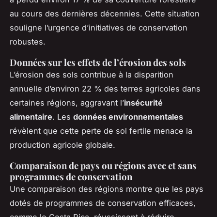
au cours des dernières décennies. Cette situation
souligne l’urgence d’initiatives de conservation
robustes.
Données sur les effets de l’érosion des sols
L’érosion des sols contribue à la disparition
annuelle d’environ 22 % des terres agricoles dans
certaines régions, aggravant l’
insécurité
alimentaire
. Les
données environnementales
révèlent que cette perte de sol fertile menace la
production agricole globale.
Comparaison de pays ou régions avec et sans
programmes de conservation
Une comparaison des régions montre que les pays
dotés de programmes de conservation efficaces,
comme le Costa Rica, réussissent à réduire