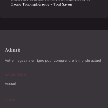
Ozone Troposphérique – Tout Savoir
Adm16
Votre magazine en ligne pour comprendre le monde actuel
NAVIGATION
Accueil
LÉGAL