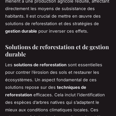
mènent à une production agricole réduite, affectant
directement les moyens de subsistance des
habitants. Il est crucial de mettre en œuvre des
solutions de reforestation et des stratégies de
gestion durable
pour inverser ces effets.
Solutions de reforestation et de gestion
durable
Les
solutions de reforestation
sont essentielles
pour contrer l’érosion des sols et restaurer les
écosystèmes. Un aspect fondamental de ces
solutions repose sur des
techniques de
reforestation
efficaces. Cela inclut l’identification
des espèces d’arbres natives qui s’adaptent le
mieux aux conditions climatiques locales. Ces