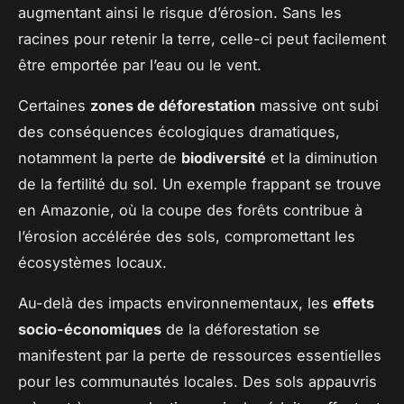
augmentant ainsi le risque d’érosion. Sans les
racines pour retenir la terre, celle-ci peut facilement
être emportée par l’eau ou le vent.
Certaines
zones de déforestation
massive ont subi
des
conséquences écologiques
dramatiques,
notamment la perte de
biodiversité
et la diminution
de la fertilité du sol. Un exemple frappant se trouve
en Amazonie, où la coupe des forêts contribue à
l’érosion accélérée des sols, compromettant les
écosystèmes locaux.
Au-delà des impacts environnementaux, les
effets
socio-économiques
de la déforestation se
manifestent par la perte de ressources essentielles
pour les communautés locales. Des sols appauvris