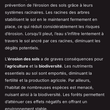
prévention de l’érosion des sols grâce à leurs
systèmes racinaires. Les racines des arbres
stabilisent le sol en le maintenant fermement en
place, ce qui réduit considérablement les risques
d’érosion. Lorsqu’il pleut, l’eau s’infiltre lentement à
travers le sol ancré par ces racines, diminuant les
dégâts potentiels.
L’
érosion des sols
a de graves conséquences pour
l’
agriculture
et la
biodiversité
. Les nutriments
essentiels au sol sont emportés, diminuant la
fertilité et la production agricole. Par ailleurs,
l’habitat de nombreuses espèces est menacé,
nuisant ainsi à la biodiversité. Les forêts permettent
d’atténuer ces effets négatifs en offrant un
environnement stable.