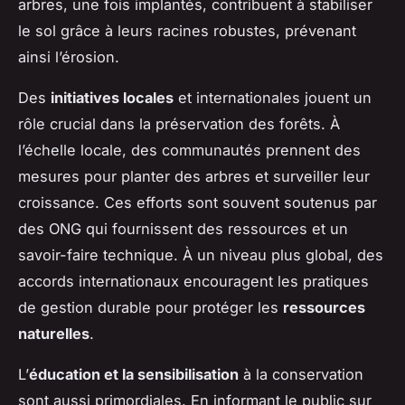
arbres, une fois implantés, contribuent à stabiliser
le sol grâce à leurs racines robustes, prévenant
ainsi l’érosion.
Des
initiatives locales
et internationales jouent un
rôle crucial dans la préservation des forêts. À
l’échelle locale, des communautés prennent des
mesures pour planter des arbres et surveiller leur
croissance. Ces efforts sont souvent soutenus par
des ONG qui fournissent des ressources et un
savoir-faire technique. À un niveau plus global, des
accords internationaux encouragent les pratiques
de gestion durable pour protéger les
ressources
naturelles
.
L’
éducation et la sensibilisation
à la conservation
sont aussi primordiales. En informant le public sur