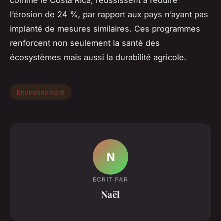
l’érosion de 24 %, par rapport aux pays n’ayant pas
implanté de mesures similaires. Ces programmes
renforcent non seulement la santé des
écosystèmes mais aussi la durabilité agricole.
Environnement
N
ECRIT PAR
Naël