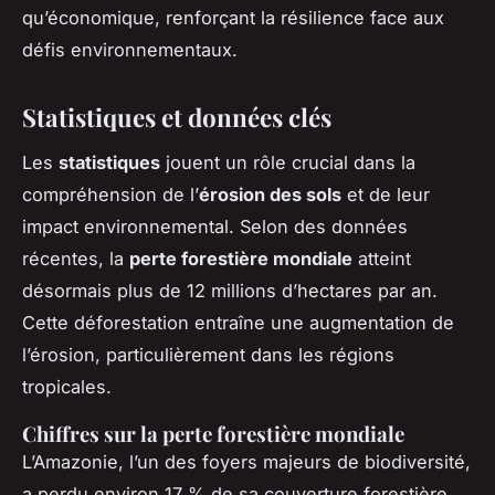
qu’économique, renforçant la résilience face aux
défis environnementaux.
Statistiques et données clés
Les
statistiques
jouent un rôle crucial dans la
compréhension de l’
érosion des sols
et de leur
impact environnemental. Selon des données
récentes, la
perte forestière mondiale
atteint
désormais plus de 12 millions d’hectares par an.
Cette déforestation entraîne une augmentation de
l’érosion, particulièrement dans les régions
tropicales.
Chiffres sur la perte forestière mondiale
L’Amazonie, l’un des foyers majeurs de biodiversité,
a perdu environ 17 % de sa couverture forestière