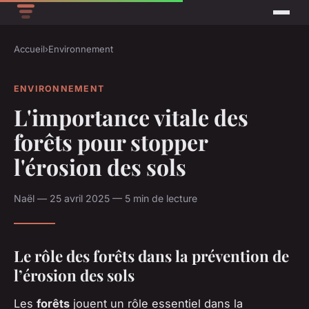
Accueil
›
Environnement
ENVIRONNEMENT
L'importance vitale des
forêts pour stopper
l'érosion des sols
Naël — 25 avril 2025 — 5 min de lecture
Le rôle des forêts dans la prévention de
l’érosion des sols
Les
forêts
jouent un rôle essentiel dans la