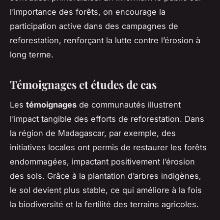
l’importance des forêts, on encourage la
participation active dans des campagnes de
reforestation, renforçant la lutte contre l’érosion à
long terme.
Témoignages et études de cas
Les
témoignages
de communautés illustrent
l’impact tangible des efforts de reforestation. Dans
la région de Madagascar, par exemple, des
initiatives locales ont permis de restaurer les forêts
endommagées, impactant positivement l’érosion
des sols. Grâce à la plantation d’arbres indigènes,
le sol devient plus stable, ce qui améliore à la fois
la biodiversité et la fertilité des terrains agricoles.