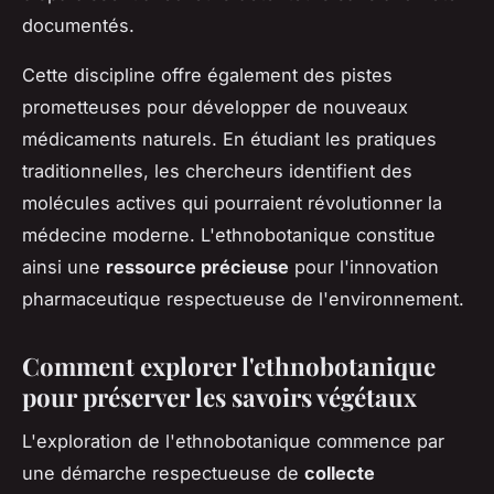
documentés.
Cette discipline offre également des pistes
prometteuses pour développer de nouveaux
médicaments naturels. En étudiant les pratiques
traditionnelles, les chercheurs identifient des
molécules actives qui pourraient révolutionner la
médecine moderne. L'ethnobotanique constitue
ainsi une
ressource précieuse
pour l'innovation
pharmaceutique respectueuse de l'environnement.
Comment explorer l'ethnobotanique
pour préserver les savoirs végétaux
L'exploration de l'ethnobotanique commence par
une démarche respectueuse de
collecte