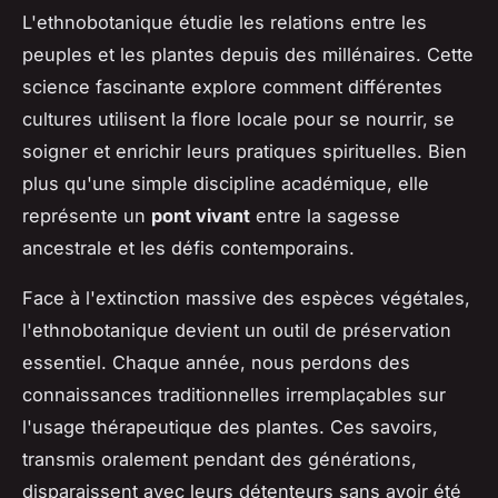
L'ethnobotanique étudie les relations entre les
peuples et les plantes depuis des millénaires. Cette
science fascinante explore comment différentes
cultures utilisent la flore locale pour se nourrir, se
soigner et enrichir leurs pratiques spirituelles. Bien
plus qu'une simple discipline académique, elle
représente un
pont vivant
entre la sagesse
ancestrale et les défis contemporains.
Face à l'extinction massive des espèces végétales,
l'ethnobotanique devient un outil de préservation
essentiel. Chaque année, nous perdons des
connaissances traditionnelles irremplaçables sur
l'usage thérapeutique des plantes. Ces savoirs,
transmis oralement pendant des générations,
disparaissent avec leurs détenteurs sans avoir été