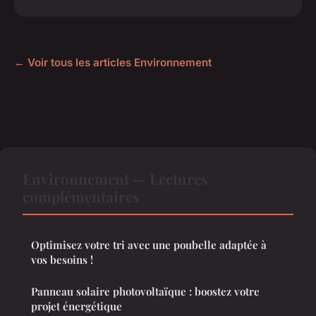
← Voir tous les articles Environnement
Environnement — Lectures
complémentaires
Optimisez votre tri avec une poubelle adaptée à
vos besoins !
Panneau solaire photovoltaïque : boostez votre
projet énergétique