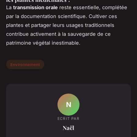
La
transmission orale
reste essentielle, complétée
par la documentation scientifique. Cultiver ces
plantes et partager leurs usages traditionnels
contribue activement à la sauvegarde de ce
patrimoine végétal inestimable.
Environnement
N
ECRIT PAR
Naël