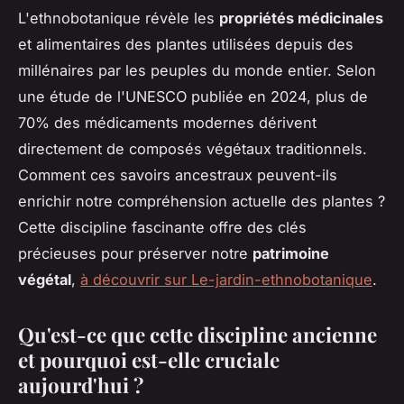
L'ethnobotanique révèle les
propriétés médicinales
et alimentaires des plantes utilisées depuis des
millénaires par les peuples du monde entier. Selon
une étude de l'UNESCO publiée en 2024, plus de
70% des médicaments modernes dérivent
directement de composés végétaux traditionnels.
Comment ces savoirs ancestraux peuvent-ils
enrichir notre compréhension actuelle des plantes ?
Cette discipline fascinante offre des clés
précieuses pour préserver notre
patrimoine
végétal
,
à découvrir sur Le-jardin-ethnobotanique
.
Qu'est-ce que cette discipline ancienne
et pourquoi est-elle cruciale
aujourd'hui ?