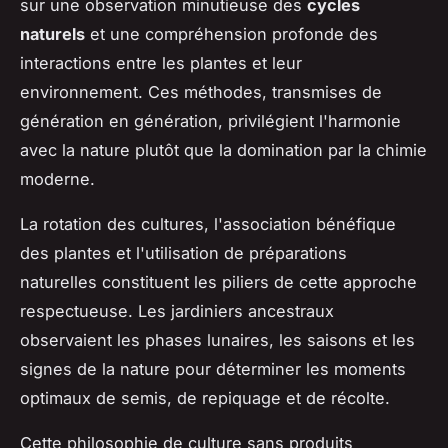
sur une observation minutieuse des
cycles
naturels
et une compréhension profonde des
interactions entre les plantes et leur
environnement. Ces méthodes, transmises de
génération en génération, privilégient l'harmonie
avec la nature plutôt que la domination par la chimie
moderne.
La rotation des cultures, l'association bénéfique
des plantes et l'utilisation de préparations
naturelles constituent les piliers de cette approche
respectueuse. Les jardiniers ancestraux
observaient les phases lunaires, les saisons et les
signes de la nature pour déterminer les moments
optimaux de semis, de repiquage et de récolte.
Cette philosophie de culture sans produits