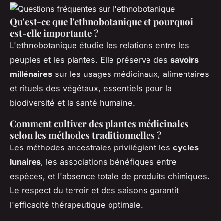
Qu'est-ce que l'ethnobotanique et pourquoi
est-elle importante ?
L'ethnobotanique étudie les relations entre les
peuples et les plantes. Elle préserve des
savoirs
millénaires
sur les usages médicinaux, alimentaires
et rituels des végétaux, essentiels pour la
biodiversité et la santé humaine.
Comment cultiver des plantes médicinales
selon les méthodes traditionnelles ?
Les méthodes ancestrales privilégient les
cycles
lunaires
, les associations bénéfiques entre
espèces, et l'absence totale de produits chimiques.
Le respect du terroir et des saisons garantit
l'efficacité thérapeutique optimale.