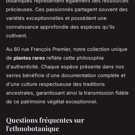
botaniques représentent également des ressources
précieuses. Ces passionnés partagent souvent des
variétés exceptionnelles et possèdent une
connaissance approfondie des espèces qu'ils
cultivent.
Au 60 rue François Premier, notre collection unique
de
plantes rares
reflète cette philosophie
d'authenticité. Chaque espèce présente dans nos
serres bénéficie d'une documentation complète et
d'une culture respectueuse des traditions
ancestrales, garantissant ainsi la transmission fidèle
de ce patrimoine végétal exceptionnel.
Questions fréquentes sur
l'ethnobotanique