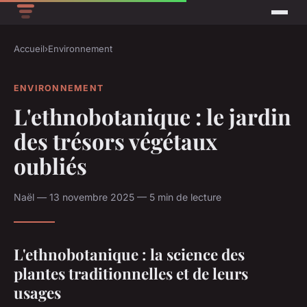
Accueil
›
Environnement
ENVIRONNEMENT
L'ethnobotanique : le jardin
des trésors végétaux
oubliés
Naël — 13 novembre 2025 — 5 min de lecture
L'ethnobotanique : la science des
plantes traditionnelles et de leurs
usages