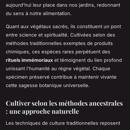
aujourd'hui leur place dans nos jardins, redonnant
du sens à notre alimentation.
Quant aux végétaux sacrés, ils constituent un pont
entre science et spiritualité. Cultivées selon des
méthodes traditionnelles exemptes de produits
chimiques, ces espèces rares perpétuent des
rituels immémoriaux
et témoignent du lien profond
unissant l'humanité au règne végétal. Chaque
spécimen préservé contribue à maintenir vivante
cette sagesse botanique universelle.
Cultiver selon les méthodes ancestrales
: une approche naturelle
Les techniques de culture traditionnelles reposent