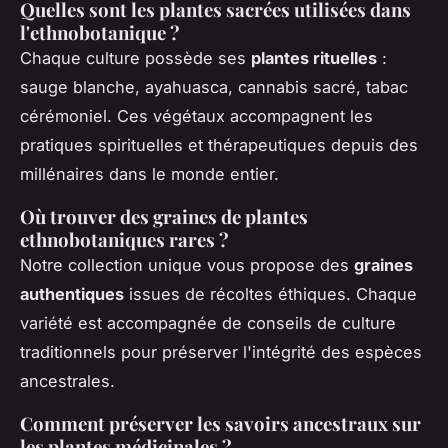
Quelles sont les plantes sacrées utilisées dans
l'ethnobotanique ?
Chaque culture possède ses
plantes rituelles
:
sauge blanche, ayahuasca, cannabis sacré, tabac
cérémoniel. Ces végétaux accompagnent les
pratiques spirituelles et thérapeutiques depuis des
millénaires dans le monde entier.
Où trouver des graines de plantes
ethnobotaniques rares ?
Notre collection unique vous propose des
graines
authentiques
issues de récoltes éthiques. Chaque
variété est accompagnée de conseils de culture
traditionnels pour préserver l'intégrité des espèces
ancestrales.
Comment préserver les savoirs ancestraux sur
les plantes médicinales ?