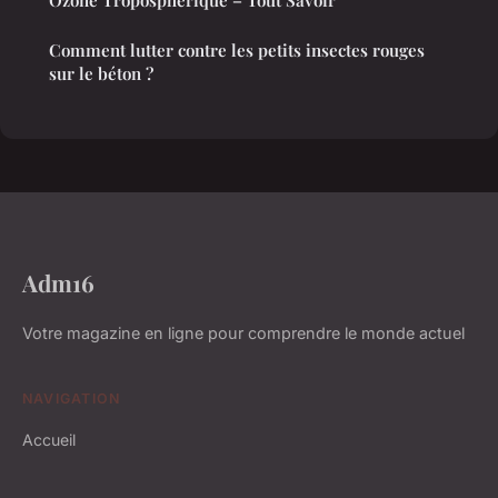
Comment lutter contre les petits insectes rouges
sur le béton ?
Adm16
Votre magazine en ligne pour comprendre le monde actuel
NAVIGATION
Accueil