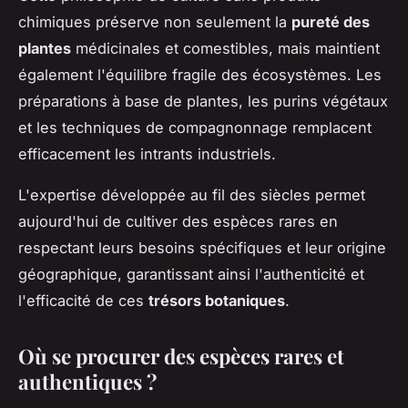
chimiques préserve non seulement la
pureté des
plantes
médicinales et comestibles, mais maintient
également l'équilibre fragile des écosystèmes. Les
préparations à base de plantes, les purins végétaux
et les techniques de compagnonnage remplacent
efficacement les intrants industriels.
L'expertise développée au fil des siècles permet
aujourd'hui de cultiver des espèces rares en
respectant leurs besoins spécifiques et leur origine
géographique, garantissant ainsi l'authenticité et
l'efficacité de ces
trésors botaniques
.
Où se procurer des espèces rares et
authentiques ?