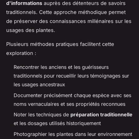
d'informations
auprès des détenteurs de savoirs
traditionnels. Cette approche méthodique permet
de préserver des connaissances millénaires sur les
usages des plantes.
Plusieurs méthodes pratiques facilitent cette
exploration :
Rencontrer les anciens et les guérisseurs
traditionnels pour recueillir leurs témoignages sur
les usages ancestraux
Documenter précisément chaque espèce avec ses
noms vernaculaires et ses propriétés reconnues
Noter les techniques de
préparation traditionnelle
et les dosages utilisés historiquement
Photographier les plantes dans leur environnement