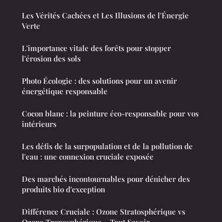
Les Vérités Cachées et Les Illusions de l'Énergie
Verte
L'importance vitale des forêts pour stopper
l'érosion des sols
Photo Écologie : des solutions pour un avenir
énergétique responsable
Cocon blanc : la peinture éco-responsable pour vos
intérieurs
Les défis de la surpopulation et de la pollution de
l'eau : une connexion cruciale exposée
Des marchés incontournables pour dénicher des
produits bio d'exception
Différence Cruciale : Ozone Stratosphérique vs
Ozone Troposphérique – Tout Savoir