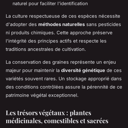
naturel pour faciliter l'identification
La culture respectueuse de ces espèces nécessite
d'adopter des
méthodes naturelles
sans pesticides
ni produits chimiques. Cette approche préserve
l'intégrité des principes actifs et respecte les
traditions ancestrales de cultivation.
La conservation des graines représente un enjeu
majeur pour maintenir la
diversité génétique
de ces
variétés souvent rares. Un stockage approprié dans
des conditions contrôlées assure la pérennité de ce
patrimoine végétal exceptionnel.
Les trésors végétaux : plantes
médicinales, comestibles et sacrées