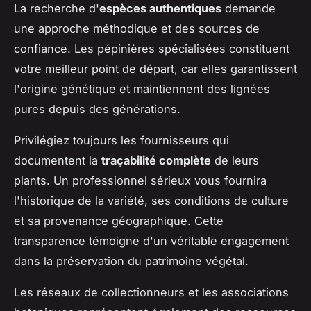
La recherche d'
espèces authentiques
demande
une approche méthodique et des sources de
confiance. Les pépinières spécialisées constituent
votre meilleur point de départ, car elles garantissent
l'origine génétique et maintiennent des lignées
pures depuis des générations.
Privilégiez toujours les fournisseurs qui
documentent la
traçabilité complète
de leurs
plants. Un professionnel sérieux vous fournira
l'historique de la variété, ses conditions de culture
et sa provenance géographique. Cette
transparence témoigne d'un véritable engagement
dans la préservation du patrimoine végétal.
Les réseaux de collectionneurs et les associations