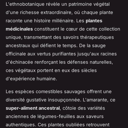
L'ethnobotanique révèle un patrimoine végétal
d'une richesse extraordinaire, où chaque plante
raconte une histoire millénaire. Les
plantes
médicinales
constituent le cœur de cette collection
unique, transmettant des savoirs thérapeutiques
ancestraux qui défient le temps. De la sauge
officinale aux vertus purifiantes jusqu'aux racines
d'échinacée renforçant les défenses naturelles,
ces végétaux portent en eux des siècles
d'expérience humaine.
Les espèces comestibles sauvages offrent une
diversité gustative insoupçonnée. L'amarante, ce
super-aliment ancestral
, côtoie des variétés
anciennes de légumes-feuilles aux saveurs
authentiques. Ces plantes oubliées retrouvent