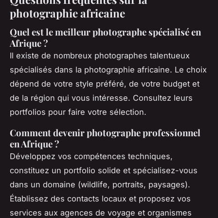
photographie africaine
Quel est le meilleur photographe spécialisé en
Afrique ?
Il existe de nombreux photographes talentueux
spécialisés dans la photographie africaine. Le choix
dépend de votre style préféré, de votre budget et
de la région qui vous intéresse. Consultez leurs
portfolios pour faire votre sélection.
Comment devenir photographe professionnel
en Afrique ?
Développez vos compétences techniques,
constituez un portfolio solide et spécialisez-vous
dans un domaine (wildlife, portraits, paysages).
Établissez des contacts locaux et proposez vos
services aux agences de voyage et organismes