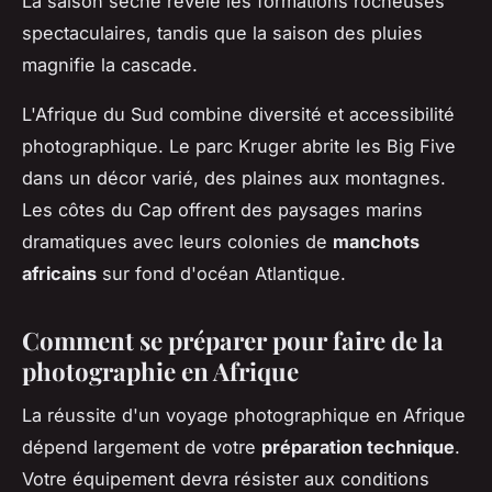
La saison sèche révèle les formations rocheuses
spectaculaires, tandis que la saison des pluies
magnifie la cascade.
L'Afrique du Sud combine diversité et accessibilité
photographique. Le parc Kruger abrite les Big Five
dans un décor varié, des plaines aux montagnes.
Les côtes du Cap offrent des paysages marins
dramatiques avec leurs colonies de
manchots
africains
sur fond d'océan Atlantique.
Comment se préparer pour faire de la
photographie en Afrique
La réussite d'un voyage photographique en Afrique
dépend largement de votre
préparation technique
.
Votre équipement devra résister aux conditions