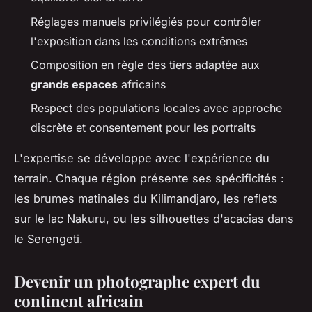
Réglages manuels privilégiés pour contrôler
l'exposition dans les conditions extrêmes
Composition en règle des tiers adaptée aux
grands espaces
africains
Respect des populations locales avec approche
discrète et consentement pour les portraits
L'expertise se développe avec l'expérience du
terrain. Chaque région présente ses spécificités :
les brumes matinales du Kilimandjaro, les reflets
sur le lac Nakuru, ou les silhouettes d'acacias dans
le Serengeti.
Devenir un photographe expert du
continent africain