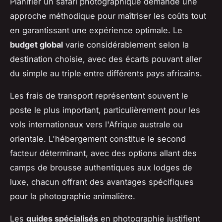
Planifier un safari photographique demande une
approche méthodique pour maîtriser les coûts tout
en garantissant une expérience optimale. Le
budget global
varie considérablement selon la
destination choisie, avec des écarts pouvant aller
du simple au triple entre différents pays africains.
Les frais de transport représentent souvent le
poste le plus important, particulièrement pour les
vols internationaux vers l'Afrique australe ou
orientale. L'hébergement constitue le second
facteur déterminant, avec des options allant des
camps de brousse authentiques aux lodges de
luxe, chacun offrant des avantages spécifiques
pour la photographie animalière.
Les
guides spécialisés
en photographie justifient