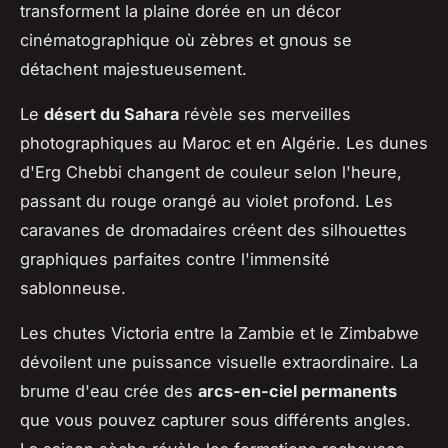
transforment la plaine dorée en un décor
cinématographique où zèbres et gnous se
détachent majestueusement.
Le
désert du Sahara
révèle ses merveilles
photographiques au Maroc et en Algérie. Les dunes
d'Erg Chebbi changent de couleur selon l'heure,
passant du rouge orangé au violet profond. Les
caravanes de dromadaires créent des silhouettes
graphiques parfaites contre l'immensité
sablonneuse.
Les chutes Victoria entre la Zambie et le Zimbabwe
dévoilent une puissance visuelle extraordinaire. La
brume d'eau crée des
arcs-en-ciel permanents
que vous pouvez capturer sous différents angles.