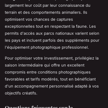
largement leur coût par leur connaissance du
terrain et des comportements animaliers. Ils
optimisent vos chances de captures
exceptionnelles tout en respectant la faune. Les
permits d'accès aux parcs nationaux varient selon
les pays et incluent parfois des suppléments pour
l'équipement photographique professionnel.
Pour optimiser votre investissement, privilégiez la
saison intermédiaire qui offre un excellent
compromis entre conditions photographiques
favorables et tarifs modérés, tout en bénéficiant
d'un accompagnement personnalisé adapté à vos
objectifs créatifs.
Questions fréquentes sur la