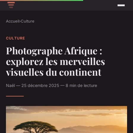
Accueil
›
Culture
CULTURE
Photographe Afrique :
explorez les merveilles
visuelles du continent
Naël — 25 décembre 2025 — 8 min de lecture