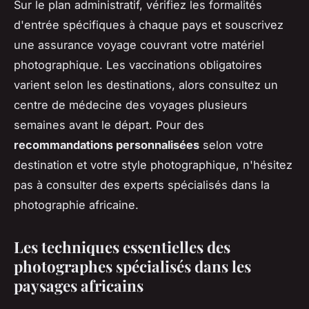
Sur le plan administratif, vérifiez les formalités
d'entrée spécifiques à chaque pays et souscrivez
une assurance voyage couvrant votre matériel
photographique. Les vaccinations obligatoires
varient selon les destinations, alors consultez un
centre de médecine des voyages plusieurs
semaines avant le départ. Pour des
recommandations personnalisées
selon votre
destination et votre style photographique, n'hésitez
pas à consulter des experts spécialisés dans la
photographie africaine.
Les techniques essentielles des
photographes spécialisés dans les
paysages africains