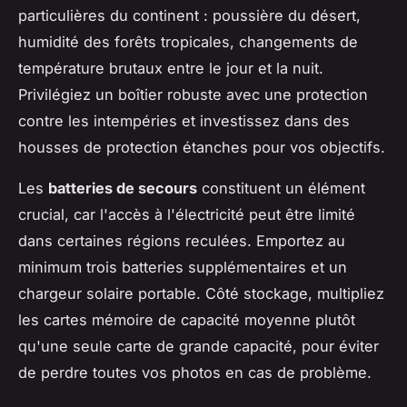
particulières du continent : poussière du désert,
humidité des forêts tropicales, changements de
température brutaux entre le jour et la nuit.
Privilégiez un boîtier robuste avec une protection
contre les intempéries et investissez dans des
housses de protection étanches pour vos objectifs.
Les
batteries de secours
constituent un élément
crucial, car l'accès à l'électricité peut être limité
dans certaines régions reculées. Emportez au
minimum trois batteries supplémentaires et un
chargeur solaire portable. Côté stockage, multipliez
les cartes mémoire de capacité moyenne plutôt
qu'une seule carte de grande capacité, pour éviter
de perdre toutes vos photos en cas de problème.