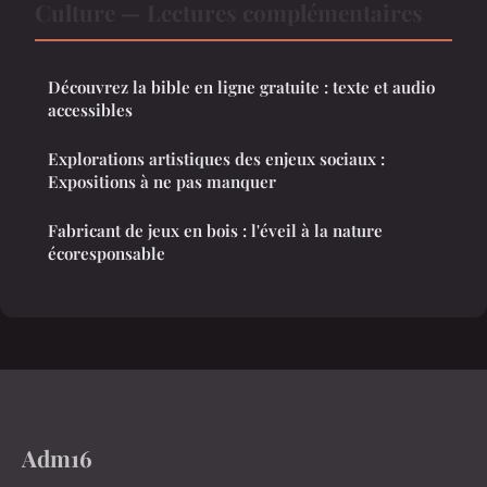
Culture — Lectures complémentaires
Découvrez la bible en ligne gratuite : texte et audio
accessibles
Explorations artistiques des enjeux sociaux :
Expositions à ne pas manquer
Fabricant de jeux en bois : l'éveil à la nature
écoresponsable
Adm16