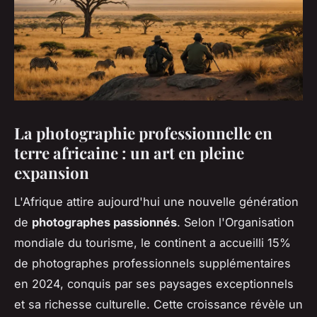
La photographie professionnelle en
terre africaine : un art en pleine
expansion
L'Afrique attire aujourd'hui une nouvelle génération
de
photographes passionnés
. Selon l'Organisation
mondiale du tourisme, le continent a accueilli 15%
de photographes professionnels supplémentaires
en 2024, conquis par ses paysages exceptionnels
et sa richesse culturelle. Cette croissance révèle un