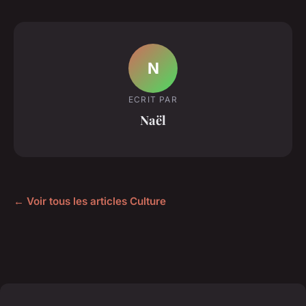
N
ECRIT PAR
Naël
← Voir tous les articles Culture