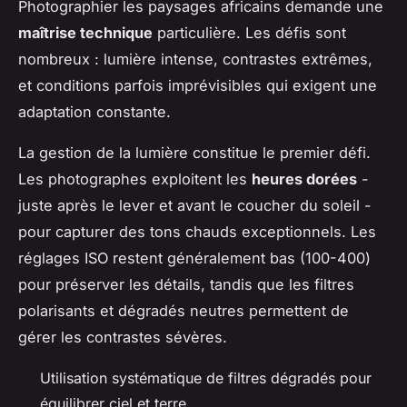
Photographier les paysages africains demande une
maîtrise technique
particulière. Les défis sont
nombreux : lumière intense, contrastes extrêmes,
et conditions parfois imprévisibles qui exigent une
adaptation constante.
La gestion de la lumière constitue le premier défi.
Les photographes exploitent les
heures dorées
-
juste après le lever et avant le coucher du soleil -
pour capturer des tons chauds exceptionnels. Les
réglages ISO restent généralement bas (100-400)
pour préserver les détails, tandis que les filtres
polarisants et dégradés neutres permettent de
gérer les contrastes sévères.
Utilisation systématique de filtres dégradés pour
équilibrer ciel et terre