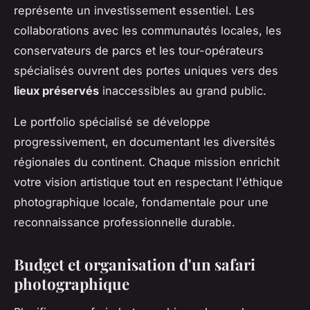
représente un investissement essentiel. Les
collaborations avec les communautés locales, les
conservateurs de parcs et les tour-opérateurs
spécialisés ouvrent des portes uniques vers des
lieux préservés
inaccessibles au grand public.
Le portfolio spécialisé se développe
progressivement, en documentant les diversités
régionales du continent. Chaque mission enrichit
votre vision artistique tout en respectant l'éthique
photographique locale, fondamentale pour une
reconnaissance professionnelle durable.
Budget et organisation d'un safari
photographique