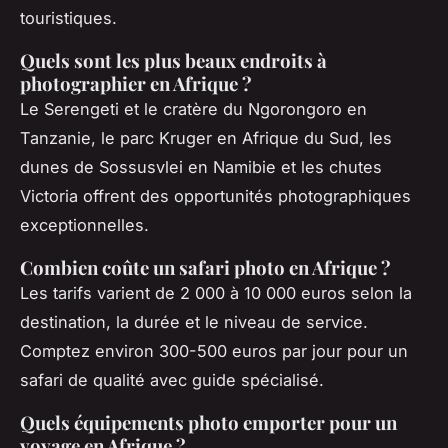
touristiques.
Quels sont les plus beaux endroits à
photographier en Afrique ?
Le Serengeti et le cratère du Ngorongoro en
Tanzanie, le parc Kruger en Afrique du Sud, les
dunes de Sossusvlei en Namibie et les chutes
Victoria offrent des opportunités photographiques
exceptionnelles.
Combien coûte un safari photo en Afrique ?
Les tarifs varient de 2 000 à 10 000 euros selon la
destination, la durée et le niveau de service.
Comptez environ 300-500 euros par jour pour un
safari de qualité avec guide spécialisé.
Quels équipements photo emporter pour un
voyage en Afrique ?