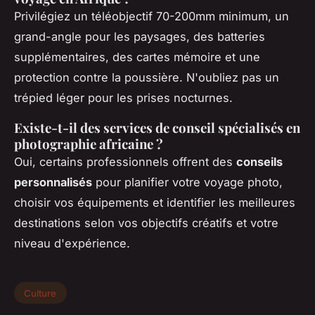
Privilégiez un téléobjectif 70-200mm minimum, un
grand-angle pour les paysages, des batteries
supplémentaires, des cartes mémoire et une
protection contre la poussière. N'oubliez pas un
trépied léger pour les prises nocturnes.
Existe-t-il des services de conseil spécialisés en
photographie africaine ?
Oui, certains professionnels offrent des
conseils
personnalisés
pour planifier votre voyage photo,
choisir vos équipements et identifier les meilleures
destinations selon vos objectifs créatifs et votre
niveau d'expérience.
Culture