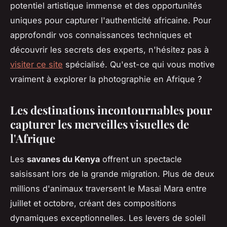
potentiel artistique immense et des opportunités
uniques pour capturer l'authenticité africaine. Pour
approfondir vos connaissances techniques et
découvrir les secrets des experts, n'hésitez pas à
visiter ce site
spécialisé. Qu'est-ce qui vous motive
vraiment à explorer la photographie en Afrique ?
Les destinations incontournables pour
capturer les merveilles visuelles de
l'Afrique
Les
savanes du Kenya
offrent un spectacle
saisissant lors de la grande migration. Plus de deux
millions d'animaux traversent le Masai Mara entre
juillet et octobre, créant des compositions
dynamiques exceptionnelles. Les levers de soleil