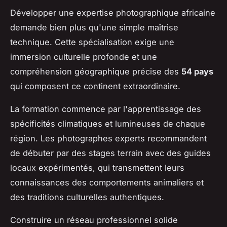
Développer une expertise photographique africaine
demande bien plus qu'une simple maîtrise
technique. Cette spécialisation exige une
immersion culturelle profonde et une
compréhension géographique précise des
54 pays
qui composent ce continent extraordinaire.
La formation commence par l'apprentissage des
spécificités climatiques et lumineuses de chaque
région. Les photographes experts recommandent
de débuter par des stages terrain avec des guides
locaux expérimentés, qui transmettent leurs
connaissances des comportements animaliers et
des traditions culturelles authentiques.
Construire un réseau professionnel solide