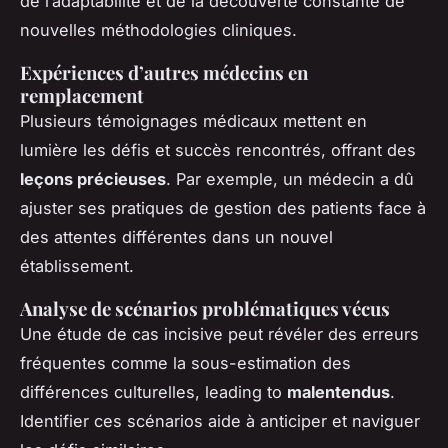
de l’adaptabilité et de la découverte constante de
nouvelles méthodologies cliniques.
Expériences d’autres médecins en
remplacement
Plusieurs témoignages médicaux mettent en
lumière les défis et succès rencontrés, offrant des
leçons précieuses
. Par exemple, un médecin a dû
ajuster ses pratiques de gestion des patients face à
des attentes différentes dans un nouvel
établissement.
Analyse de scénarios problématiques vécus
Une étude de cas incisive peut révéler des erreurs
fréquentes comme la sous-estimation des
différences culturelles, leading to
malentendus
.
Identifier ces scénarios aide à anticiper et naviguer