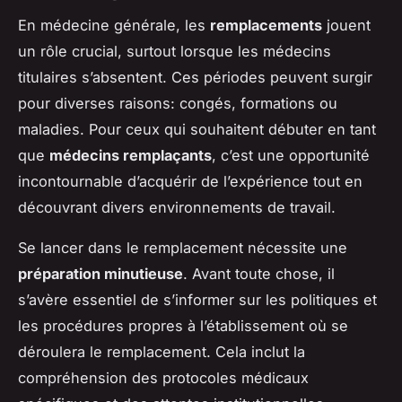
En médecine générale, les
remplacements
jouent
un rôle crucial, surtout lorsque les médecins
titulaires s’absentent. Ces périodes peuvent surgir
pour diverses raisons: congés, formations ou
maladies. Pour ceux qui souhaitent débuter en tant
que
médecins remplaçants
, c’est une opportunité
incontournable d’acquérir de l’expérience tout en
découvrant divers environnements de travail.
Se lancer dans le remplacement nécessite une
préparation minutieuse
. Avant toute chose, il
s’avère essentiel de s’informer sur les politiques et
les procédures propres à l’établissement où se
déroulera le remplacement. Cela inclut la
compréhension des protocoles médicaux