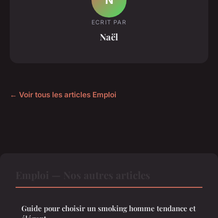
ECRIT PAR
Naël
← Voir tous les articles Emploi
Emploi — Nos autres articles
Guide pour choisir un smoking homme tendance et