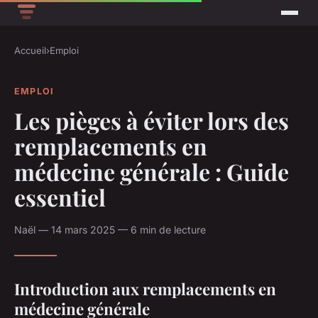
Accueil
›
Emploi
EMPLOI
Les pièges à éviter lors des
remplacements en
médecine générale : Guide
essentiel
Naël — 14 mars 2025 — 6 min de lecture
Introduction aux remplacements en
médecine générale