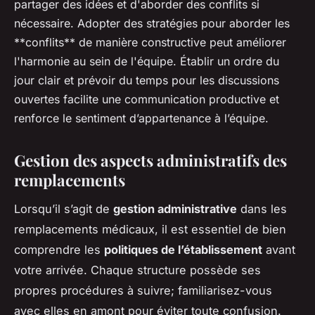
partager des idées et d'aborder des conflits si
nécessaire. Adopter des stratégies pour aborder les
**conflits** de manière constructive peut améliorer
l'harmonie au sein de l'équipe. Établir un ordre du
jour clair et prévoir du temps pour les discussions
ouvertes facilite une communication productive et
renforce le sentiment d’appartenance à l’équipe.
Gestion des aspects administratifs des
remplacements
Lorsqu’il s’agit de
gestion administrative
dans les
remplacements médicaux, il est essentiel de bien
comprendre les
politiques de l’établissement
avant
votre arrivée. Chaque structure possède ses
propres procédures à suivre; familiarisez-vous
avec elles en amont pour éviter toute confusion.