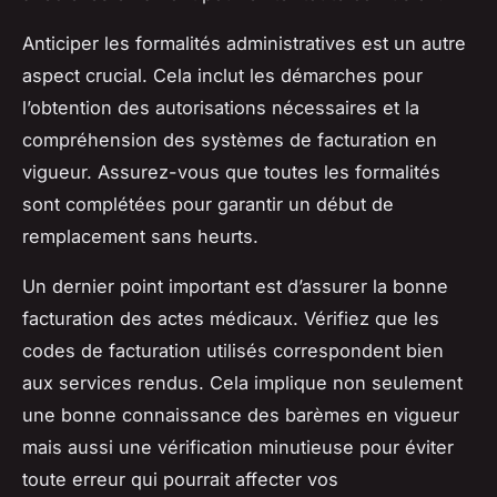
Anticiper les formalités administratives est un autre
aspect crucial. Cela inclut les démarches pour
l’obtention des autorisations nécessaires et la
compréhension des systèmes de facturation en
vigueur. Assurez-vous que toutes les formalités
sont complétées pour garantir un début de
remplacement sans heurts.
Un dernier point important est d’assurer la bonne
facturation des actes médicaux. Vérifiez que les
codes de facturation utilisés correspondent bien
aux services rendus. Cela implique non seulement
une bonne connaissance des barèmes en vigueur
mais aussi une vérification minutieuse pour éviter
toute erreur qui pourrait affecter vos