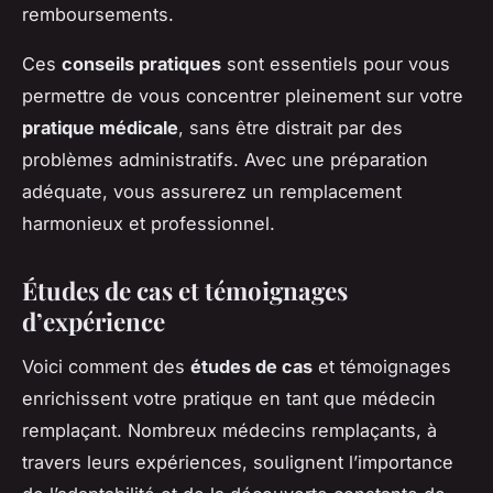
remboursements.
Ces
conseils pratiques
sont essentiels pour vous
permettre de vous concentrer pleinement sur votre
pratique médicale
, sans être distrait par des
problèmes administratifs. Avec une préparation
adéquate, vous assurerez un remplacement
harmonieux et professionnel.
Études de cas et témoignages
d’expérience
Voici comment des
études de cas
et témoignages
enrichissent votre pratique en tant que médecin
remplaçant. Nombreux médecins remplaçants, à
travers leurs expériences, soulignent l’importance