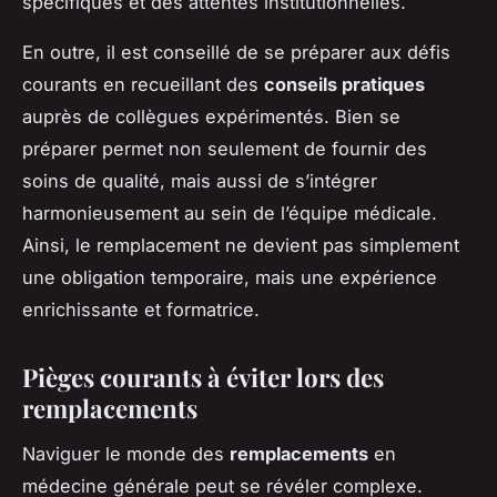
spécifiques et des attentes institutionnelles.
En outre, il est conseillé de se préparer aux défis
courants en recueillant des
conseils pratiques
auprès de collègues expérimentés. Bien se
préparer permet non seulement de fournir des
soins de qualité, mais aussi de s’intégrer
harmonieusement au sein de l’équipe médicale.
Ainsi, le remplacement ne devient pas simplement
une obligation temporaire, mais une expérience
enrichissante et formatrice.
Pièges courants à éviter lors des
remplacements
Naviguer le monde des
remplacements
en
médecine générale peut se révéler complexe.