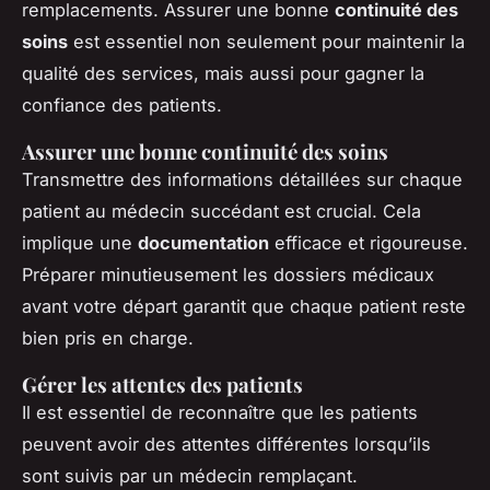
remplacements. Assurer une bonne
continuité des
soins
est essentiel non seulement pour maintenir la
qualité des services, mais aussi pour gagner la
confiance des patients.
Assurer une bonne continuité des soins
Transmettre des informations détaillées sur chaque
patient au médecin succédant est crucial. Cela
implique une
documentation
efficace et rigoureuse.
Préparer minutieusement les dossiers médicaux
avant votre départ garantit que chaque patient reste
bien pris en charge.
Gérer les attentes des patients
Il est essentiel de reconnaître que les patients
peuvent avoir des attentes différentes lorsqu’ils
sont suivis par un médecin remplaçant.