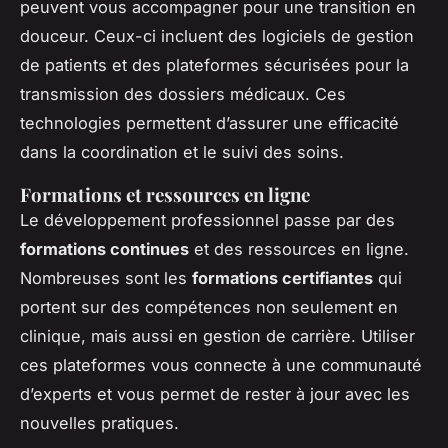
peuvent vous accompagner pour une transition en
douceur. Ceux-ci incluent des logiciels de gestion
de patients et des plateformes sécurisées pour la
transmission des dossiers médicaux. Ces
technologies permettent d’assurer une efficacité
dans la coordination et le suivi des soins.
Formations et ressources en ligne
Le développement professionnel passe par des
formations continues
et des ressources en ligne.
Nombreuses sont les
formations certifiantes
qui
portent sur des compétences non seulement en
clinique, mais aussi en gestion de carrière. Utiliser
ces plateformes vous connecte à une communauté
d’experts et vous permet de rester à jour avec les
nouvelles pratiques.