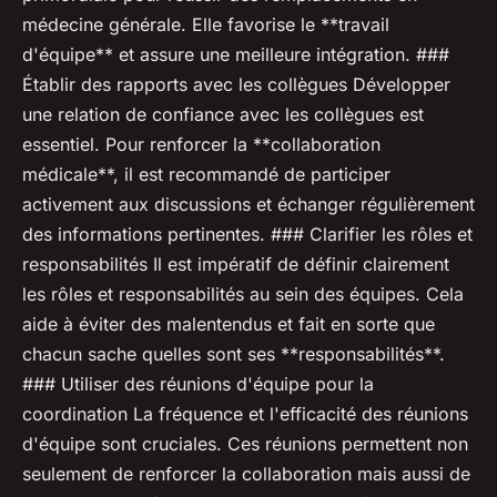
médecine générale. Elle favorise le **travail
d'équipe** et assure une meilleure intégration. ###
Établir des rapports avec les collègues Développer
une relation de confiance avec les collègues est
essentiel. Pour renforcer la **collaboration
médicale**, il est recommandé de participer
activement aux discussions et échanger régulièrement
des informations pertinentes. ### Clarifier les rôles et
responsabilités Il est impératif de définir clairement
les rôles et responsabilités au sein des équipes. Cela
aide à éviter des malentendus et fait en sorte que
chacun sache quelles sont ses **responsabilités**.
### Utiliser des réunions d'équipe pour la
coordination La fréquence et l'efficacité des réunions
d'équipe sont cruciales. Ces réunions permettent non
seulement de renforcer la collaboration mais aussi de