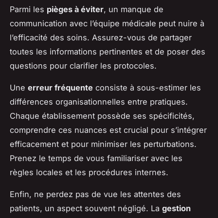
Parmi les
pièges à éviter
, un manque de
communication avec l’équipe médicale peut nuire à
l’efficacité des soins. Assurez-vous de partager
toutes les informations pertinentes et de poser des
questions pour clarifier les protocoles.
Une
erreur fréquente
consiste à sous-estimer les
différences organisationnelles entre pratiques.
Chaque établissement possède ses spécificités,
comprendre ces nuances est crucial pour s’intégrer
efficacement et pour minimiser les perturbations.
Prenez le temps de vous familiariser avec les
règles locales et les procédures internes.
Enfin, ne perdez pas de vue les attentes des
patients, un aspect souvent négligé. La
gestion