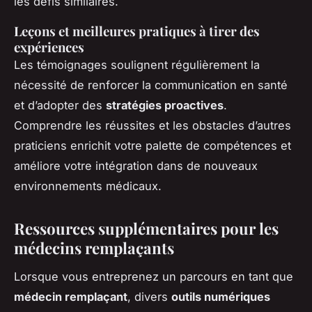
les défis similaires.
Leçons et meilleures pratiques à tirer des
expériences
Les témoignages soulignent régulièrement la
nécessité de renforcer la communication en santé
et d’adopter des
stratégies proactives
.
Comprendre les réussites et les obstacles d’autres
praticiens enrichit votre palette de compétences et
améliore votre intégration dans de nouveaux
environnements médicaux.
Ressources supplémentaires pour les
médecins remplaçants
Lorsque vous entreprenez un parcours en tant que
médecin remplaçant
, divers
outils numériques