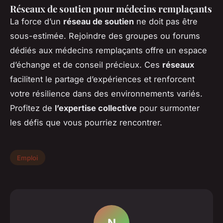
Réseaux de soutien pour médecins remplaçants
La force d’un
réseau de soutien
ne doit pas être
sous-estimée. Rejoindre des groupes ou forums
dédiés aux médecins remplaçants offre un espace
d’échange et de conseil précieux. Ces
réseaux
facilitent le partage d’expériences et renforcent
votre résilience dans des environnements variés.
Profitez de
l’expertise collective
pour surmonter
les défis que vous pourriez rencontrer.
Emploi
N