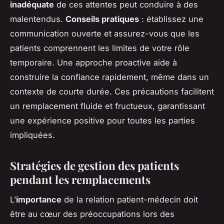
inadéquate
de ces attentes peut conduire à des
malentendus.
Conseils pratiques
: établissez une
communication ouverte et assurez-vous que les
patients comprennent les limites de votre rôle
temporaire. Une approche proactive aide à
construire la confiance rapidement, même dans un
contexte de courte durée. Ces précautions facilitent
un remplacement fluide et fructueux, garantissant
une expérience positive pour toutes les parties
impliquées.
Stratégies de gestion des patients
pendant les remplacements
L’
importance
de la relation patient-médecin doit
être au cœur des préoccupations lors des