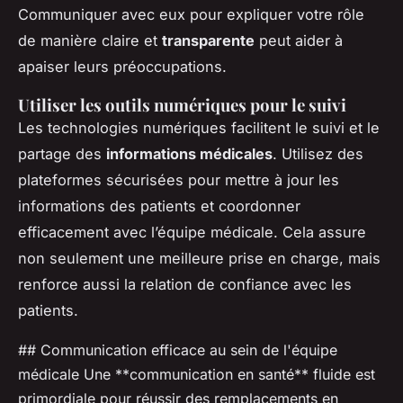
Communiquer avec eux pour expliquer votre rôle
de manière claire et
transparente
peut aider à
apaiser leurs préoccupations.
Utiliser les outils numériques pour le suivi
Les technologies numériques facilitent le suivi et le
partage des
informations médicales
. Utilisez des
plateformes sécurisées pour mettre à jour les
informations des patients et coordonner
efficacement avec l’équipe médicale. Cela assure
non seulement une meilleure prise en charge, mais
renforce aussi la relation de confiance avec les
patients.
## Communication efficace au sein de l'équipe
médicale Une **communication en santé** fluide est
primordiale pour réussir des remplacements en