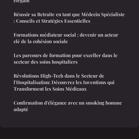
élégant
Réussir sa Retraite en tant que Médecin Spécialiste
: Conseils et Stratégies Essentielles
Formations médiateur social : devenir un acteur
clé de la cohésion sociale
Les parcours de formation pour exceller dans le
secteur des soins hospitaliers
Révolutions High-Tech dans le Secteur de
l'Hospitalisation: Découvrez les Inventions qui
Transforment les Soins Médicaux
Confirmation d'élégance avec un smoking homme
adapté