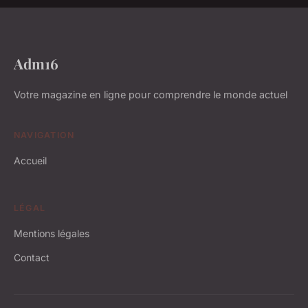
Adm16
Votre magazine en ligne pour comprendre le monde actuel
NAVIGATION
Accueil
LÉGAL
Mentions légales
Contact